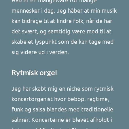
mennesker i dag. Jeg håber at min musik
kan bidrage til at lindre folk, når de har
det svært, og samtidig være med til at
skabe et lyspunkt som de kan tage med
sig videre ud i verden.
Rytmisk orgel
Jeg har skabt mig en niche som rytmisk
koncertorganist hvor bebop, ragtime,
funk og salsa blandes med traditionelle
salmer. Koncerterne er blevet afholdt i