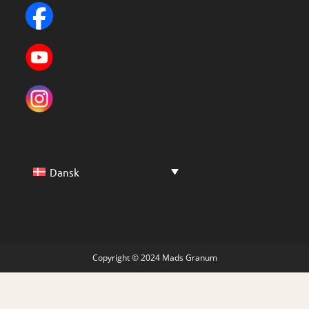
Dansk
Copyright © 2024 Mads Granum