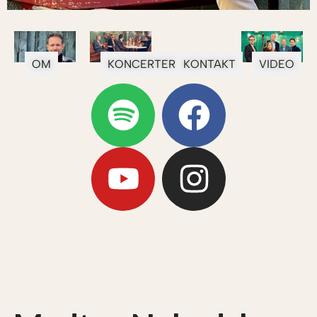
OM
KONCERTER
KONTAKT
VIDEO