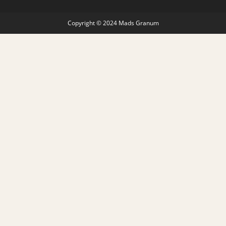
Copyright © 2024 Mads Granum